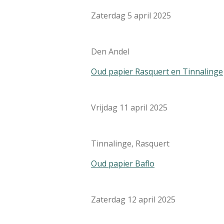
Zaterdag 5 april 2025
Den Andel
Oud papier Rasquert en Tinnalinge
Vrijdag 11 april 2025
Tinnalinge, Rasquert
Oud papier Baflo
Zaterdag 12 april 2025