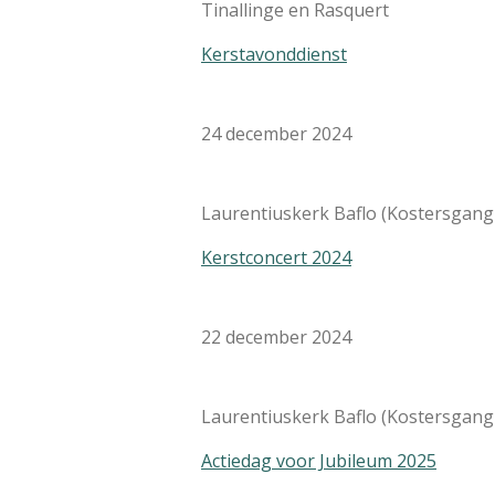
Tinallinge en Rasquert
Kerstavonddienst
24 december 2024
Laurentiuskerk Baflo (Kostersgang
Kerstconcert 2024
22 december 2024
Laurentiuskerk Baflo (Kostersgang
Actiedag voor Jubileum 2025