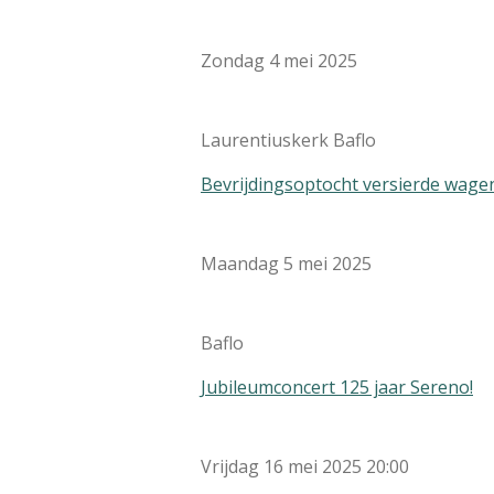
Zondag 4 mei 2025
Laurentiuskerk Baflo
Bevrijdingsoptocht versierde wage
Maandag 5 mei 2025
Baflo
Jubileumconcert 125 jaar Sereno!
Vrijdag 16 mei 2025 20:00