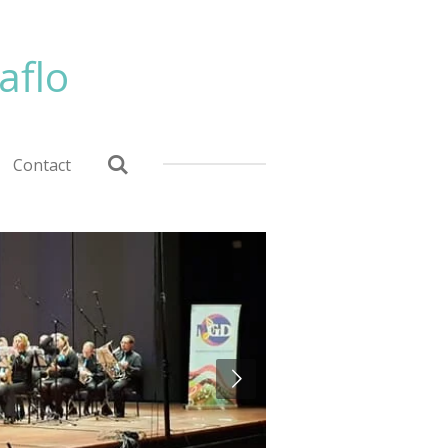
aflo
Contact