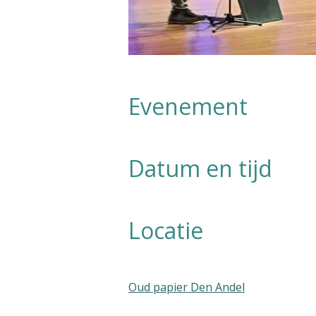
Evenement
Datum en tijd
Locatie
Oud papier Den Andel