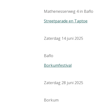
Mathenesserweg 4 in
Baflo
Streetparade en Taptoe
Zaterdag 14 juni 2025
Baflo
Borkumfestival
Zaterdag 28 juni 2025
Borkum