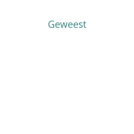
Geweest